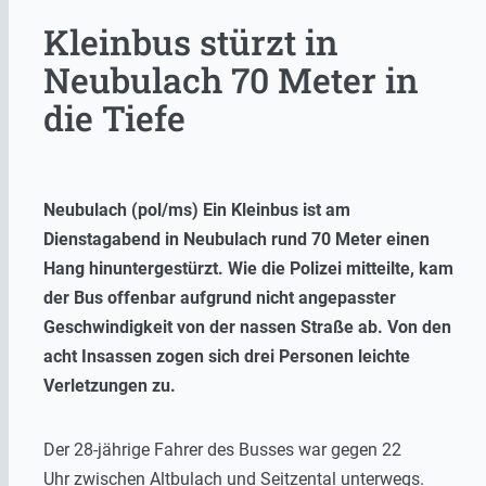
Kleinbus stürzt in
Neubulach 70 Meter in
die Tiefe
Neubulach (pol/ms) Ein Kleinbus ist am
Dienstagabend in Neubulach rund 70 Meter einen
Hang hinuntergestürzt. Wie die Polizei mitteilte, kam
der Bus offenbar aufgrund nicht angepasster
Geschwindigkeit von der nassen Straße ab. Von den
acht Insassen zogen sich drei Personen leichte
Verletzungen zu.
Der 28-jährige Fahrer des Busses war gegen 22
Uhr zwischen Altbulach und Seitzental unterwegs.