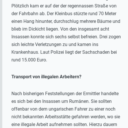
Plötzlich kam er auf der der regennassen Straße von
der Fahrbahn ab. Der Kleinbus stürzte rund 70 Meter
einen Hang hinunter, durchschlug mehrere Bäume und
blieb im Dickicht liegen. Von den insgesamt acht
Insassen konnte sich sechs selbst befreien. Drei zogen
sich leichte Verletzungen zu und kamen ins
Krankenhaus. Laut Polizei liegt der Sachschaden bei
rund 15.000 Euro.
Transport von illegalen Arbeitern?
Nach bisherigen Feststellungen der Ermittler handelte
es sich bei den Insassen um Rumänen. Sie sollten
offenbar von dem ungarischen Fahrer zu einer noch
nicht bekannten Arbeitsstätte gefahren werden, wo sie
eine illegale Arbeit aufnehmen sollten. Hierzu dauern