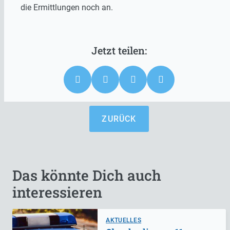
die Ermittlungen noch an.
ZURÜCK
Das könnte Dich auch
interessieren
AKTUELLES