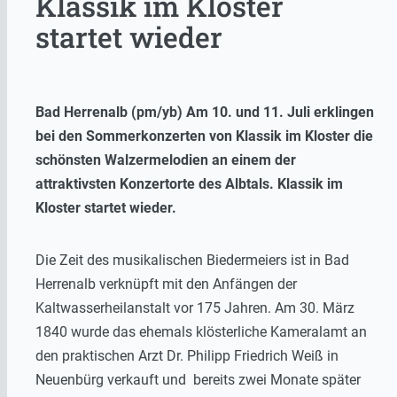
Klassik im Kloster
startet wieder
Bad Herrenalb (pm/yb) Am 10. und 11. Juli erklingen
bei den Sommerkonzerten von Klassik im Kloster die
schönsten Walzermelodien an einem der
attraktivsten Konzertorte des Albtals. Klassik im
Kloster startet wieder.
Die Zeit des musikalischen Biedermeiers ist in Bad
Herrenalb verknüpft mit den Anfängen der
Kaltwasserheilanstalt vor 175 Jahren. Am 30. März
1840 wurde das ehemals klösterliche Kameralamt an
den praktischen Arzt Dr. Philipp Friedrich Weiß in
Neuenbürg verkauft und bereits zwei Monate später