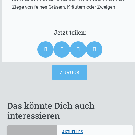
Ziege von feinen Gräsern, Kräutern oder Zweigen
ZURÜCK
Das könnte Dich auch
interessieren
AKTUELLES