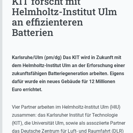
KIT forscht mit
Helmholtz-Institut Ulm
an effizienteren
Batterien
Karlsruhe/Ulm (pm/dg) Das KIT wird in Zukunft mit
dem Helmholtz-Institut Ulm an der Erforschung einer
zukunftsfähigen Batteriegeneration arbeiten. Eigens
dafür wurde ein neues Gebäude für 12 Millionen
Euro errichtet.
Vier Partner arbeiten im Helmholtz-Institut Ulm (HIU)
zusammen: das Karlsruher Institut für Technologie
(KIT), die Universität Ulm, sowie als assoziierte Partner
das Deutsche Zentrum für Luft- und Raumfahrt (DLR)