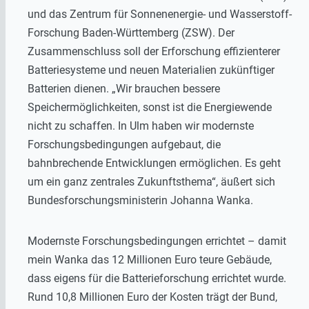
und das Zentrum für Sonnenenergie- und Wasserstoff-
Forschung Baden-Württemberg (ZSW). Der
Zusammenschluss soll der Erforschung effizienterer
Batteriesysteme und neuen Materialien zukünftiger
Batterien dienen. „Wir brauchen bessere
Speichermöglichkeiten, sonst ist die Energiewende
nicht zu schaffen. In Ulm haben wir modernste
Forschungsbedingungen aufgebaut, die
bahnbrechende Entwicklungen ermöglichen. Es geht
um ein ganz zentrales Zukunftsthema“, äußert sich
Bundesforschungsministerin Johanna Wanka.
Modernste Forschungsbedingungen errichtet – damit
mein Wanka das 12 Millionen Euro teure Gebäude,
dass eigens für die Batterieforschung errichtet wurde.
Rund 10,8 Millionen Euro der Kosten trägt der Bund,