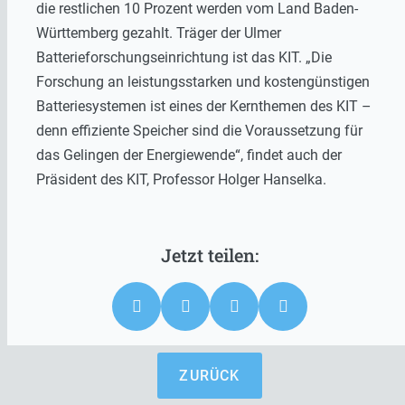
die restlichen 10 Prozent werden vom Land Baden-
Württemberg gezahlt. Träger der Ulmer
Batterieforschungseinrichtung ist das KIT. „Die
Forschung an leistungsstarken und kostengünstigen
Batteriesystemen ist eines der Kernthemen des KIT –
denn effiziente Speicher sind die Voraussetzung für
das Gelingen der Energiewende“, findet auch der
Präsident des KIT, Professor Holger Hanselka.
ZURÜCK