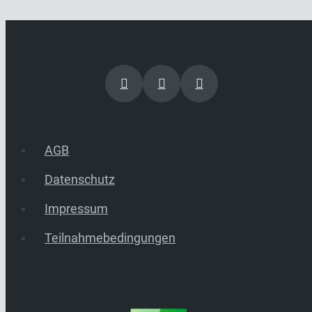
AGB
Datenschutz
Impressum
Teilnahmebedingungen