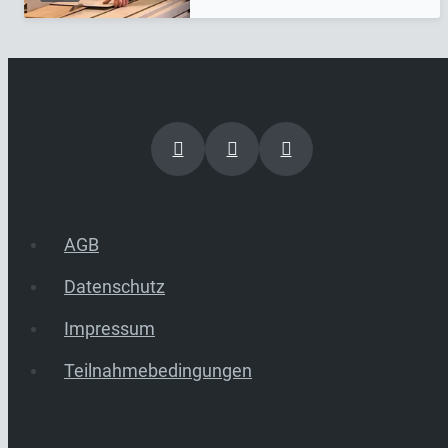
AGB
Datenschutz
Impressum
Teilnahmebedingungen