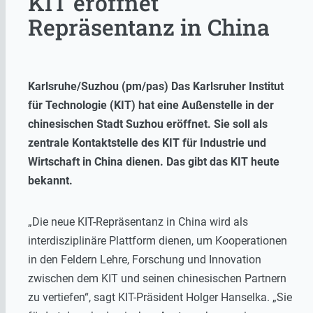
KIT eröffnet
Repräsentanz in China
Karlsruhe/Suzhou (pm/pas) Das Karlsruher Institut
für Technologie (KIT) hat eine Außenstelle in der
chinesischen Stadt Suzhou eröffnet. Sie soll als
zentrale Kontaktstelle des KIT für Industrie und
Wirtschaft in China dienen. Das gibt das KIT heute
bekannt.
„Die neue KIT-Repräsentanz in China wird als
interdisziplinäre Plattform dienen, um Kooperationen
in den Feldern Lehre, Forschung und Innovation
zwischen dem KIT und seinen chinesischen Partnern
zu vertiefen“, sagt KIT-Präsident Holger Hanselka. „Sie