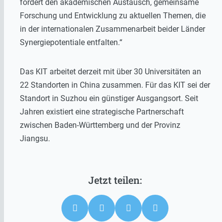
fördert den akademischen Austausch, gemeinsame
Forschung und Entwicklung zu aktuellen Themen, die
in der internationalen Zusammenarbeit beider Länder
Synergiepotentiale entfalten.“
Das KIT arbeitet derzeit mit über 30 Universitäten an
22 Standorten in China zusammen. Für das KIT sei der
Standort in Suzhou ein günstiger Ausgangsort. Seit
Jahren existiert eine strategische Partnerschaft
zwischen Baden-Württemberg und der Provinz
Jiangsu.