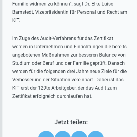
Familie widmen zu können“, sagt Dr. Elke Luise
Barnstedt, Vizepräsidentin für Personal und Recht am
KIT.
Im Zuge des Audit-Verfahrens für das Zertifikat
werden in Unternehmen und Einrichtungen die bereits
angebotenen Maßnahmen zur besseren Balance von
Studium oder Beruf und der Familie geprüft. Danach
werden für die folgenden drei Jahre neue Ziele für die
Verbesserung der Situation vereinbart. Dabei ist das
KIT erst der 129te Arbeitgeber, der das Audit zum
Zertifikat erfolgreich durchlaufen hat.