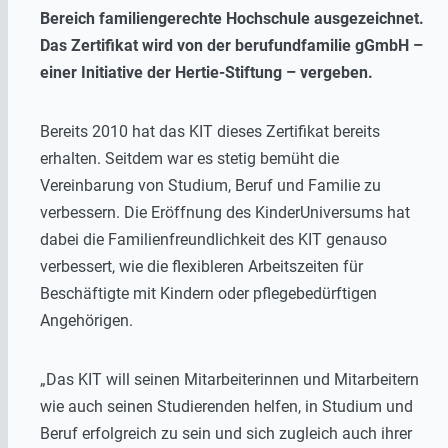
Bereich familiengerechte Hochschule ausgezeichnet.
Das Zertifikat wird von der berufundfamilie gGmbH –
einer Initiative der Hertie-Stiftung – vergeben.
Bereits 2010 hat das KIT dieses Zertifikat bereits
erhalten. Seitdem war es stetig bemüht die
Vereinbarung von Studium, Beruf und Familie zu
verbessern. Die Eröffnung des KinderUniversums hat
dabei die Familienfreundlichkeit des KIT genauso
verbessert, wie die flexibleren Arbeitszeiten für
Beschäftigte mit Kindern oder pflegebedürftigen
Angehörigen.
„Das KIT will seinen Mitarbeiterinnen und Mitarbeitern
wie auch seinen Studierenden helfen, in Studium und
Beruf erfolgreich zu sein und sich zugleich auch ihrer