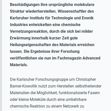
Beschädigungen ihre ursprüngliche molekulare
Struktur wiederherstellen. Wissenschaftler des
Karlsruher Instituts für Technologie und Evonik
Industries entwickelten eine chemische
Vernetzungsreaktion, durch die sich bei milder
Erwärmung innerhalb kurzer Zeit gute
Heilungseigenschaften des Materials erreichen
lassen. Die Ergebnisse ihrer Forschung
veröffentlichen sie nun im Fachmagazin Advanced
Materials.
Die Karlsruher Forschungsgruppe um Christopher
Barner-Kowollik nutzt zum Herstellen selbstheilender
Materialien die Möglichkeit, funktionalisierte Fasern
oder kleine Moleküle durch eine umkehrbare
chemische Reaktion zu einem Netzwerk zu