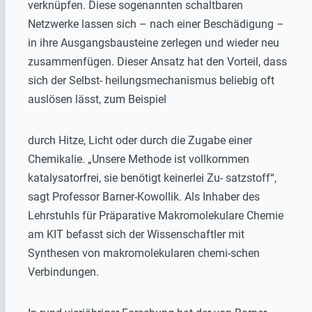
verknüpfen. Diese sogenannten schaltbaren
Netzwerke lassen sich – nach einer Beschädigung –
in ihre Ausgangsbausteine zerlegen und wieder neu
zusammenfügen. Dieser Ansatz hat den Vorteil, dass
sich der Selbst- heilungsmechanismus beliebig oft
auslösen lässt, zum Beispiel
durch Hitze, Licht oder durch die Zugabe einer
Chemikalie. „Unsere Methode ist vollkommen
katalysatorfrei, sie benötigt keinerlei Zu- satzstoff“,
sagt Professor Barner-Kowollik. Als Inhaber des
Lehrstuhls für Präparative Makromolekulare Chemie
am KIT befasst sich der Wissenschaftler mit
Synthesen von makromolekularen chemi-schen
Verbindungen.