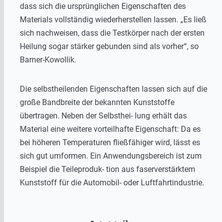
dass sich die ursprünglichen Eigenschaften des
Materials vollständig wiederherstellen lassen. „Es ließ
sich nachweisen, dass die Testkörper nach der ersten
Heilung sogar stärker gebunden sind als vorher“, so
Barner-Kowollik.
Die selbstheilenden Eigenschaften lassen sich auf die
große Bandbreite der bekannten Kunststoffe
übertragen. Neben der Selbsthei- lung erhält das
Material eine weitere vorteilhafte Eigenschaft: Da es
bei höheren Temperaturen fließfähiger wird, lässt es
sich gut umformen. Ein Anwendungsbereich ist zum
Beispiel die Teileproduk- tion aus faserverstärktem
Kunststoff für die Automobil- oder Luftfahrtindustrie.