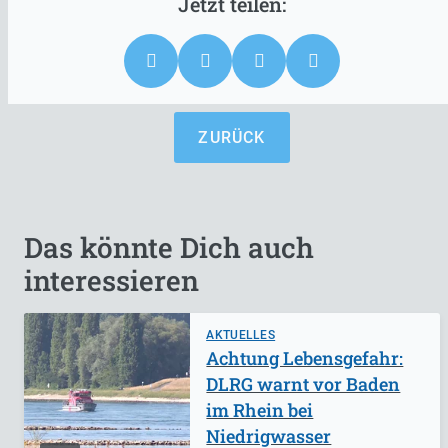
ZURÜCK
Das könnte Dich auch
interessieren
AKTUELLES
Achtung Lebensgefahr:
DLRG warnt vor Baden
im Rhein bei
Niedrigwasser