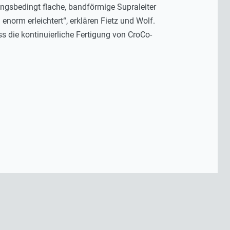
lungsbedingt flache, bandförmige Supraleiter
enorm erleichtert“, erklären Fietz und Wolf.
s die kontinuierliche Fertigung von CroCo-