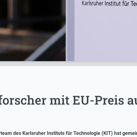
forscher mit EU-Preis 
team des Karlsruher Instituts für Technologie (KIT) hat gem