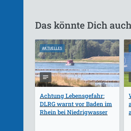
Das könnte Dich auch
AKTUELLES
Achtung Lebensgefahr:
DLRG warnt vor Baden im
Rhein bei Niedrigwasser