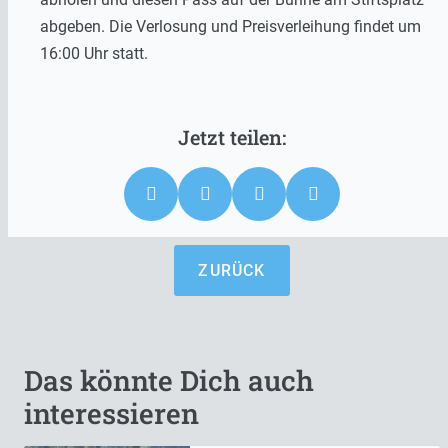
abgeben. Die Verlosung und Preisverleihung findet um
16:00 Uhr statt.
ZURÜCK
Das könnte Dich auch
interessieren