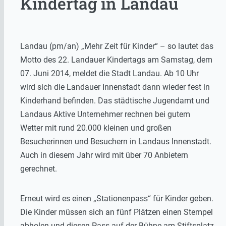
Kindertag in Landau
Landau (pm/an) „Mehr Zeit für Kinder“ – so lautet das
Motto des 22. Landauer Kindertags am Samstag, dem
07. Juni 2014, meldet die Stadt Landau. Ab 10 Uhr
wird sich die Landauer Innenstadt dann wieder fest in
Kinderhand befinden. Das städtische Jugendamt und
Landaus Aktive Unternehmer rechnen bei gutem
Wetter mit rund 20.000 kleinen und großen
Besucherinnen und Besuchern in Landaus Innenstadt.
Auch in diesem Jahr wird mit über 70 Anbietern
gerechnet.
Erneut wird es einen „Stationenpass“ für Kinder geben.
Die Kinder müssen sich an fünf Plätzen einen Stempel
abholen und diesen Pass auf der Bühne am Stiftsplatz