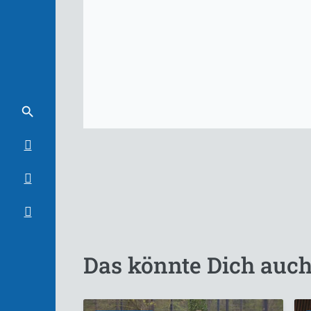
Das könnte Dich auch