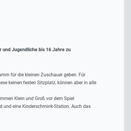
r und Jugendliche bis 16 Jahre zu
mm für die kleinen Zuschauer geben. Für
ese keinen festen Sitzplatz, können aber in alle
sammen Klein und Groß vor dem Spiel
ad und eine Kinderschmink-Station. Auch das