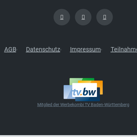
AGB
Datenschutz
Impressum
Teilnahm
Mitglied der Werbekombi TV Baden-Württemberg