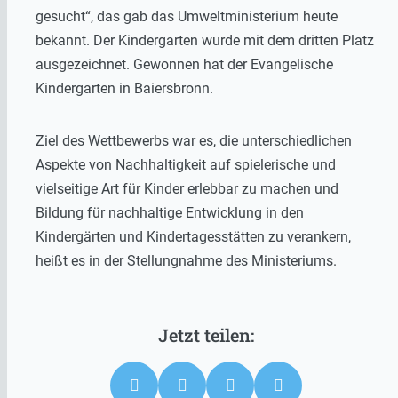
gesucht“, das gab das Umweltministerium heute
bekannt. Der Kindergarten wurde mit dem dritten Platz
ausgezeichnet. Gewonnen hat der Evangelische
Kindergarten in Baiersbronn.
Ziel des Wettbewerbs war es, die unterschiedlichen
Aspekte von Nachhaltigkeit auf spielerische und
vielseitige Art für Kinder erlebbar zu machen und
Bildung für nachhaltige Entwicklung in den
Kindergärten und Kindertagesstätten zu verankern,
heißt es in der Stellungnahme des Ministeriums.