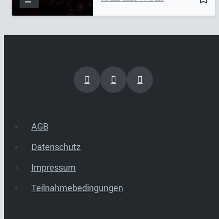
AGB
Datenschutz
Impressum
Teilnahmebedingungen