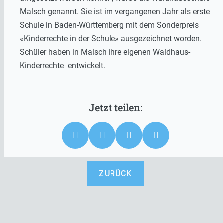
Malsch genannt. Sie ist im vergangenen Jahr als erste
Schule in Baden-Württemberg mit dem Sonderpreis
«Kinderrechte in der Schule» ausgezeichnet worden.
Schüler haben in Malsch ihre eigenen Waldhaus-
Kinderrechte entwickelt.
ZURÜCK