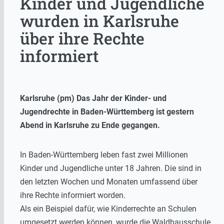
Kinder und Jugendliche
wurden in Karlsruhe
über ihre Rechte
informiert
Karlsruhe (pm) Das Jahr der Kinder- und
Jugendrechte in Baden-Württemberg ist gestern
Abend in Karlsruhe zu Ende gegangen.
In Baden-Württemberg leben fast zwei Millionen
Kinder und Jugendliche unter 18 Jahren. Die sind in
den letzten Wochen und Monaten umfassend über
ihre Rechte informiert worden.
Als ein Beispiel dafür, wie Kinderrechte an Schulen
umgesetzt werden können, wurde die Waldhausschule