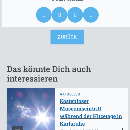
ZURÜCK
Das könnte Dich auch
interessieren
AKTUELLES
Kostenloser
Museumseintritt
während der Hitzetage in
Karlsruhe