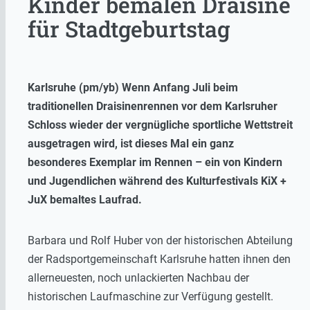
Kinder bemalen Draisine
für Stadtgeburtstag
Karlsruhe (pm/yb) Wenn Anfang Juli beim
traditionellen Draisinenrennen vor dem Karlsruher
Schloss wieder der vergnügliche sportliche Wettstreit
ausgetragen wird, ist dieses Mal ein ganz
besonderes Exemplar im Rennen – ein von Kindern
und Jugendlichen während des Kulturfestivals KiX +
JuX bemaltes Laufrad.
Barbara und Rolf Huber von der historischen Abteilung
der Radsportgemeinschaft Karlsruhe hatten ihnen den
allerneuesten, noch unlackierten Nachbau der
historischen Laufmaschine zur Verfügung gestellt.