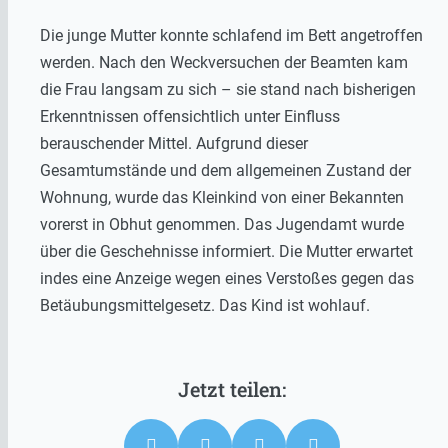
Die junge Mutter konnte schlafend im Bett angetroffen
werden. Nach den Weckversuchen der Beamten kam
die Frau langsam zu sich – sie stand nach bisherigen
Erkenntnissen offensichtlich unter Einfluss
berauschender Mittel. Aufgrund dieser
Gesamtumstände und dem allgemeinen Zustand der
Wohnung, wurde das Kleinkind von einer Bekannten
vorerst in Obhut genommen. Das Jugendamt wurde
über die Geschehnisse informiert. Die Mutter erwartet
indes eine Anzeige wegen eines Verstoßes gegen das
Betäubungsmittelgesetz. Das Kind ist wohlauf.