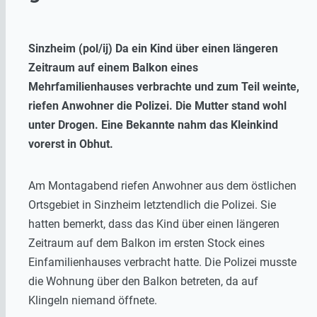
Sinzheim (pol/ij) Da ein Kind über einen längeren
Zeitraum auf einem Balkon eines
Mehrfamilienhauses verbrachte und zum Teil weinte,
riefen Anwohner die Polizei. Die Mutter stand wohl
unter Drogen. Eine Bekannte nahm das Kleinkind
vorerst in Obhut.
Am Montagabend riefen Anwohner aus dem östlichen
Ortsgebiet in Sinzheim letztendlich die Polizei. Sie
hatten bemerkt, dass das Kind über einen längeren
Zeitraum auf dem Balkon im ersten Stock eines
Einfamilienhauses verbracht hatte. Die Polizei musste
die Wohnung über den Balkon betreten, da auf
Klingeln niemand öffnete.