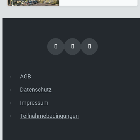
AGB
Datenschutz
Impressum
Teilnahmebedingungen