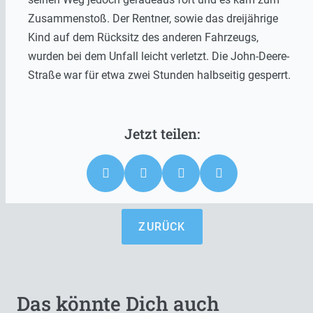
Zusammenstoß. Der Rentner, sowie das dreijährige
Kind auf dem Rücksitz des anderen Fahrzeugs,
wurden bei dem Unfall leicht verletzt. Die John-Deere-
Straße war für etwa zwei Stunden halbseitig gesperrt.
ZURÜCK
Das könnte Dich auch