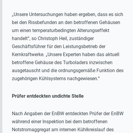
„Unsere Untersuchungen haben ergeben, dass es sich
bei den Rissbefunden an den betroffenen Gehäusen
um einen temperaturbedingten Alterungseffekt
handelt“, so Christoph Heil, zuständiger
Geschäftsführer für den Leistungsbetrieb der
Kernkraftwerke. „Unsere Experten haben das aktuell
betroffene Gehäuse des Turboladers inzwischen
ausgetauscht und die ordnungsgemäße Funktion des
zugehörigen Kühlsystems nachgewiesen.“
Prüfer entdeckten undichte Stelle
Nach Angaben der EnBW entdeckten Prüfer der EnBW
während einer Inspektion bei dem betroffenen
Notstromaggregat am internen Kühlkreislauf des