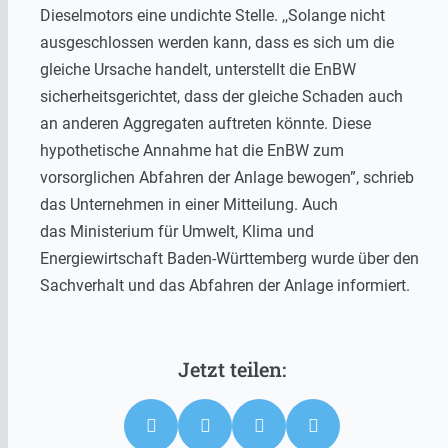
Dieselmotors eine undichte Stelle. ,,Solange nicht
ausgeschlossen werden kann, dass es sich um die
gleiche Ursache handelt, unterstellt die EnBW
sicherheitsgerichtet, dass der gleiche Schaden auch
an anderen Aggregaten auftreten könnte. Diese
hypothetische Annahme hat die EnBW zum
vorsorglichen Abfahren der Anlage bewogen”, schrieb
das Unternehmen in einer Mitteilung. Auch
das Ministerium für Umwelt, Klima und
Energiewirtschaft Baden-Württemberg wurde über den
Sachverhalt und das Abfahren der Anlage informiert.