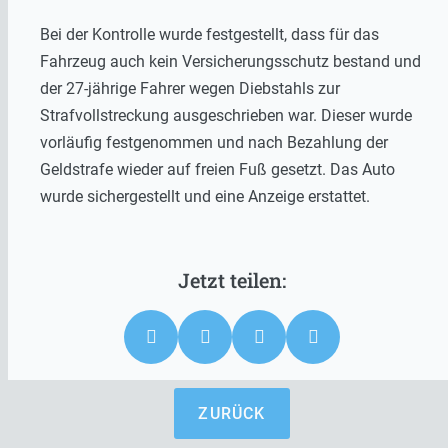
Bei der Kontrolle wurde festgestellt, dass für das
Fahrzeug auch kein Versicherungsschutz bestand und
der 27-jährige Fahrer wegen Diebstahls zur
Strafvollstreckung ausgeschrieben war. Dieser wurde
vorläufig festgenommen und nach Bezahlung der
Geldstrafe wieder auf freien Fuß gesetzt. Das Auto
wurde sichergestellt und eine Anzeige erstattet.
ZURÜCK