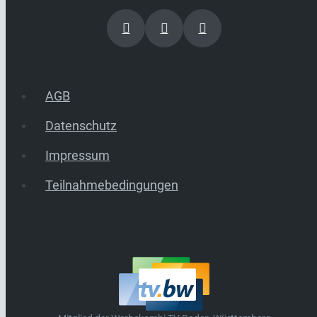
AGB
Datenschutz
Impressum
Teilnahmebedingungen