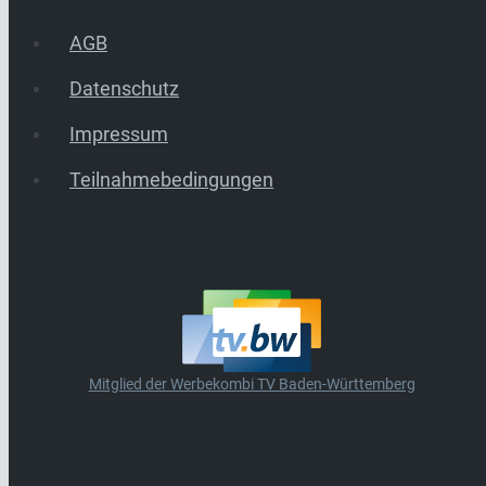
AGB
Datenschutz
Impressum
Teilnahmebedingungen
Mitglied der Werbekombi TV Baden-Württemberg