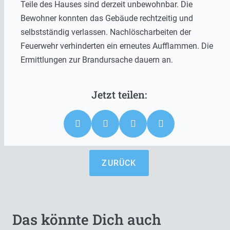
Teile des Hauses sind derzeit unbewohnbar. Die
Bewohner konnten das Gebäude rechtzeitig und
selbstständig verlassen. Nachlöscharbeiten der
Feuerwehr verhinderten ein erneutes Aufflammen. Die
Ermittlungen zur Brandursache dauern an.
ZURÜCK
Das könnte Dich auch