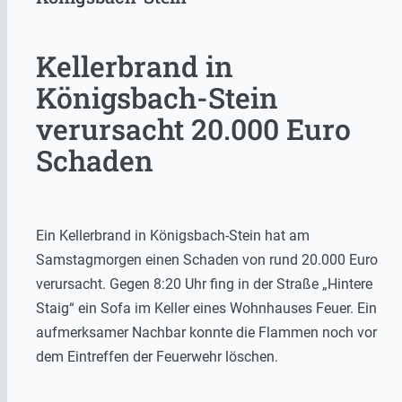
Kellerbrand in
Königsbach-Stein
verursacht 20.000 Euro
Schaden
Ein Kellerbrand in Königsbach-Stein hat am
Samstagmorgen einen Schaden von rund 20.000 Euro
verursacht. Gegen 8:20 Uhr fing in der Straße „Hintere
Staig“ ein Sofa im Keller eines Wohnhauses Feuer. Ein
aufmerksamer Nachbar konnte die Flammen noch vor
dem Eintreffen der Feuerwehr löschen.