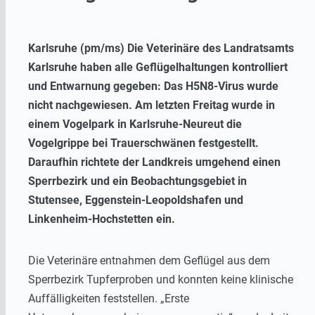
Karlsruhe (pm/ms) Die Veterinäre des Landratsamts
Karlsruhe haben alle Geflügelhaltungen kontrolliert
und Entwarnung gegeben: Das H5N8-Virus wurde
nicht nachgewiesen.
Am letzten Freitag wurde in
einem Vogelpark in Karlsruhe-Neureut die
Vogelgrippe bei Trauerschwänen festgestellt.
Daraufhin richtete der Landkreis umgehend einen
Sperrbezirk und ein Beobachtungsgebiet in
Stutensee, Eggenstein-Leopoldshafen und
Linkenheim-Hochstetten ein.
Die Veterinäre entnahmen dem Geflügel aus dem
Sperrbezirk Tupferproben und konnten keine klinische
Auffälligkeiten feststellen. „Erste