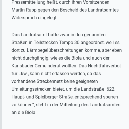
Pressemitteilung heißt, durch ihren Vorsitzenden
Martin Rupp gegen den Bescheid des Landratsamtes
Widerspruch eingelegt.
Das Landratsamt hatte zwar in den genannten
Straßen in Teilstrecken Tempo 30 angeordnet, weil es
dort zu Lärmpegelüberschreitungen komme, aber eben
nicht durchgängig, wie es die Biola und auch der
Karlsbader Gemeinderat wollten. Das Nachtfahrverbot
für Lkw „kann nicht erlassen werden, da das
vorhandene Streckennetz keine geeigneten
Umleitungsstrecken bietet, um die Landstraße 622,
Haupt- und Spielberger Straße, entsprechend sperren
zu können“, steht in der Mitteilung des Landratsamtes
an die Biola.