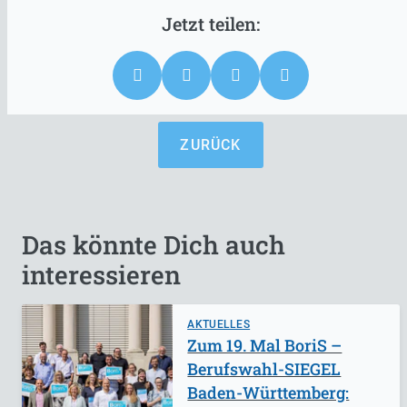
ZURÜCK
Das könnte Dich auch
interessieren
AKTUELLES
Zum 19. Mal BoriS –
Berufswahl-SIEGEL
Baden-Württemberg: