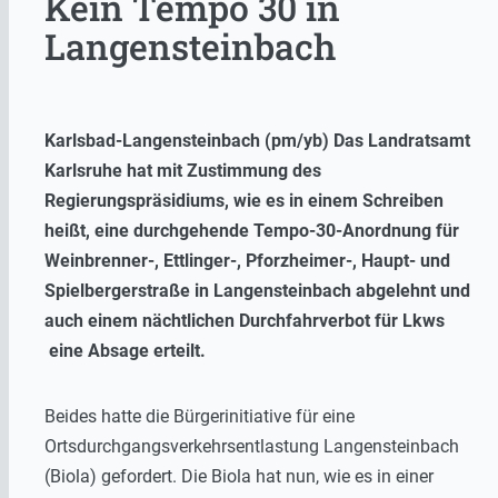
Kein Tempo 30 in
Langensteinbach
Karlsbad-Langensteinbach (pm/yb) Das Landratsamt
Karlsruhe hat mit Zustimmung des
Regierungspräsidiums, wie es in einem Schreiben
heißt, eine durchgehende Tempo-30-Anordnung für
Weinbrenner-, Ettlinger-, Pforzheimer-, Haupt- und
Spielbergerstraße in Langensteinbach abgelehnt und
auch einem nächtlichen Durchfahrverbot für Lkws
eine Absage erteilt.
Beides hatte die Bürgerinitiative für eine
Ortsdurchgangsverkehrsentlastung Langensteinbach
(Biola) gefordert. Die Biola hat nun, wie es in einer