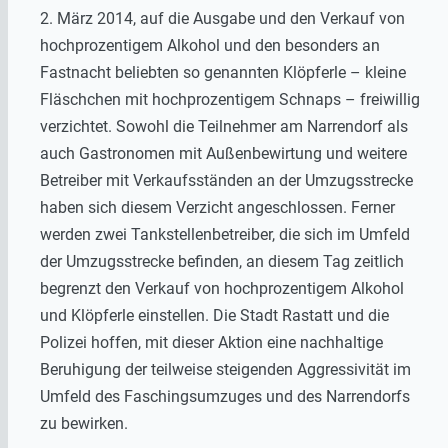
2. März 2014, auf die Ausgabe und den Verkauf von
hochprozentigem Alkohol und den besonders an
Fastnacht beliebten so genannten Klöpferle – kleine
Fläschchen mit hochprozentigem Schnaps – freiwillig
verzichtet. Sowohl die Teilnehmer am Narrendorf als
auch Gastronomen mit Außenbewirtung und weitere
Betreiber mit Verkaufsständen an der Umzugsstrecke
haben sich diesem Verzicht angeschlossen. Ferner
werden zwei Tankstellenbetreiber, die sich im Umfeld
der Umzugsstrecke befinden, an diesem Tag zeitlich
begrenzt den Verkauf von hochprozentigem Alkohol
und Klöpferle einstellen. Die Stadt Rastatt und die
Polizei hoffen, mit dieser Aktion eine nachhaltige
Beruhigung der teilweise steigenden Aggressivität im
Umfeld des Faschingsumzuges und des Narrendorfs
zu bewirken.