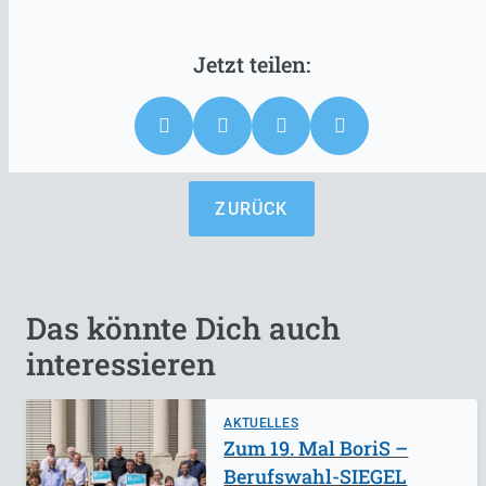
ZURÜCK
Das könnte Dich auch
interessieren
AKTUELLES
Zum 19. Mal BoriS –
Berufswahl-SIEGEL