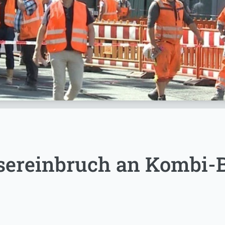
ereinbruch an Kombi-B