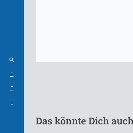
Das könnte Dich auch