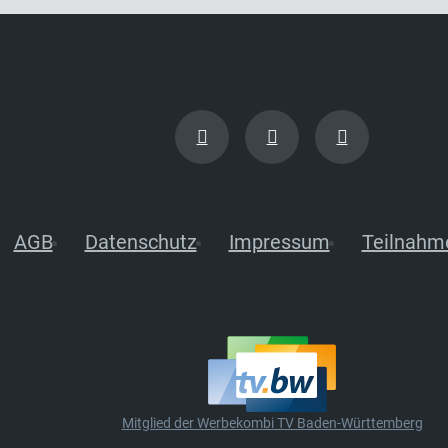
AGB
Datenschutz
Impressum
Teilnahm
Mitglied der Werbekombi TV Baden-Württemberg