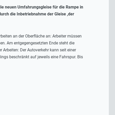
e neuen Umfahrungsgleise für die Rampe in
durch die Inbetriebnahme der Gleise ,der
beiten an der Oberfläche an: Arbeiter müssen
llen. Am entgegengesetzten Ende steht die
 Arbeiten: Der Autoverkehr kann seit einer
ngs beschränkt auf jeweils eine Fahrspur. Bis