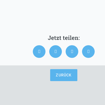
ZURÜCK