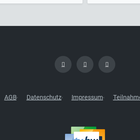
AGB
Datenschutz
Impressum
Teilnahm