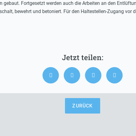
gebaut. Fortgesetzt werden auch die Arbeiten an den Entlüftun
chalt, bewehrt und betoniert. Für den Haltestellen-Zugang vor d
ZURÜCK