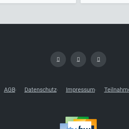
AGB
Datenschutz
Impressum
Teilnahm