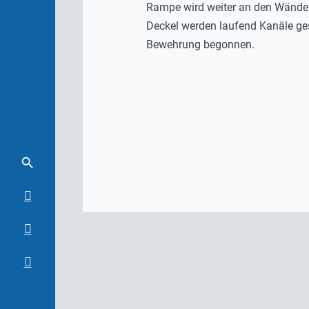
Rampe wird weiter an den Wänden 
Deckel werden laufend Kanäle ges
Bewehrung begonnen.