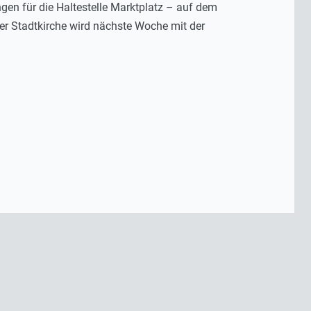
gen für die Haltestelle Marktplatz – auf dem
er Stadtkirche wird nächste Woche mit der