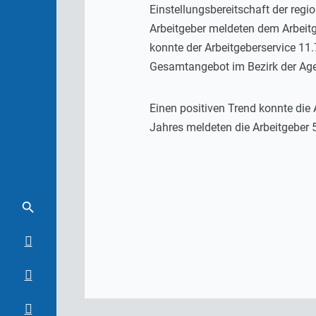
Einstellungsbereitschaft der reg
Arbeitgeber meldeten dem Arbeitg
konnte der Arbeitgeberservice 11
Gesamtangebot im Bezirk der Agentu
Einen positiven Trend konnte die
Jahres meldeten die Arbeitgeber 