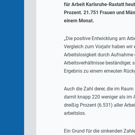
für Arbeit Karlsruhe-Rastatt heut
Prozent. 21.751 Frauen und Männ
einem Monat.
„Die positive Entwicklung am Arbe
Vergleich zum Vorjahr haben wir 
Arbeitslosigkeit durch Aufnahme 
Arbeitsverhältnisse beständiger, 
Ergebnis zu einem erneuten Rückg
Auch die Zahl derer, die im Raum 
damit knapp 220 weniger als im Ap
dreißig Prozent (6.531) aller Arb
arbeitslos.
Ein Grund für die sinkenden Zahle