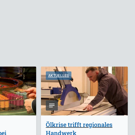
AKTUELLES
Ölkrise trifft regionales
bei
Handwerk