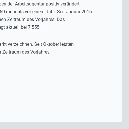
n der Arbeitsagentur positiv verändert.
50 mehr als vor einem Jahr. Seit Januar 2016
hen Zeitraum des Vorjahres. Das
gt aktuell bei 7.555.
kt verzeichnen. Seit Oktober letzten
n Zeitraum des Vorjahres.