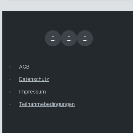
AGB
Datenschutz
Impressum
Teilnahmebedingungen