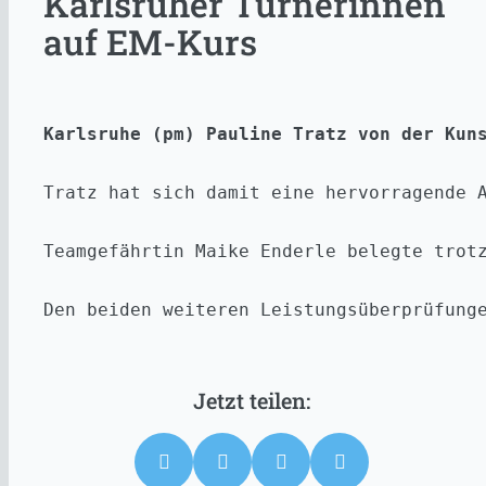
Karlsruher Turnerinnen
auf EM-Kurs
Karlsruhe (pm) Pauline Tratz von der Kun
Tratz hat sich damit eine hervorragende 
Teamgefährtin Maike Enderle belegte trot
Den beiden weiteren Leistungsüberprüfung