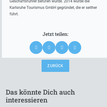
Geschäftsführer berufen wurde. 2014 wurde die
Karlsruhe Tourismus GmbH gegründet, die er seither
führt.
ZURÜCK
Das könnte Dich auch
interessieren