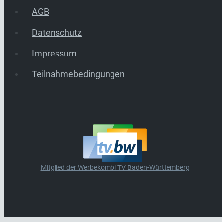
AGB
Datenschutz
Impressum
Teilnahmebedingungen
Mitglied der Werbekombi TV Baden-Württemberg