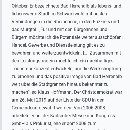
Oktober. Er bezeichnete Bad Herrenalb als lebens- und
liebenswerte Stadt im Schwarzwald mit besten
Verbindungen in die Rheinebene, in den Enzkreis und
das Murgtal. ,,Für und mit den Bürgerinnen und
Bürgern möchte ich die Potentiale weiter ausschöpfen.
Handel, Gewerbe und Dienstleistung gilt es zu
bewahren und weiterzuentwickeln. […] Zusammen mit
den Leistungsträgern möchte ich ein nachhaltiges
Tourismuskonzept entwickeln, um die Wertschöpfung
zu erhöhen und das positive Image von Bad Herrenalb
weit über die Stadtgrenzen hinaus bekannter zu
machen“, so Klaus Hoffmann. Der Christdemokrat war
am 26. Mai 2019 auf der Liste der CDU in den
Gemeinderat gewählt worden. Von 2006-2008
arbeitete er bei der Karlsruher Messe und Kongress
GmbH als Prokurist, ehe er dort 2008 zum