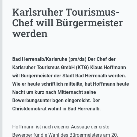
Karlsruher Tourismus-
Chef will Bürgermeister
werden
Bad Herrenalb/Karlsruhe (pm/da) Der Chef der
Karlsruher Tourismus GmbH (KTG) Klaus Hoffmann
will Bürgermeister der Stadt Bad Herrenalb werden.
Wie er heute schriftlich mitteilte, hat Hoffmann heute
Nacht um kurz nach Mitternacht seine
Bewerbungsunterlagen eingereicht. Der
Christdemokrat wohnt in Bad Herrenalb.
Hoffmann ist nach eigener Aussage der erste
Bewerber für die Wahl des Bürgermeisters am 20.