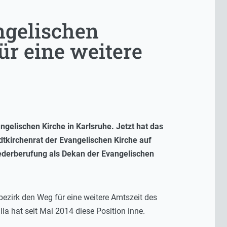
ngelischen
ür eine weitere
gelischen Kirche in Karlsruhe. Jetzt hat das
tkirchenrat der Evangelischen Kirche auf
ederberufung als Dekan der Evangelischen
ezirk den Weg für eine weitere Amtszeit des
a hat seit Mai 2014 diese Position inne.