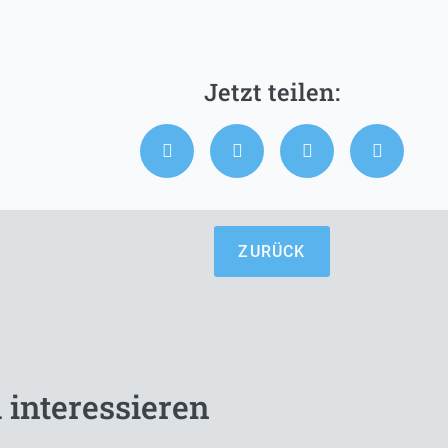
ZURÜCK
 interessieren