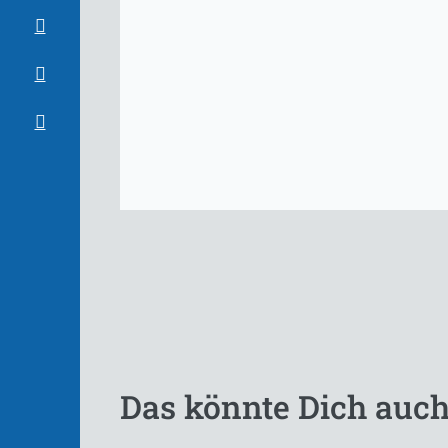
Das könnte Dich auch