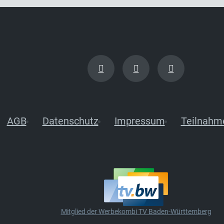
AGB
Datenschutz
Impressum
Teilnahm
Mitglied der Werbekombi TV Baden-Württemberg