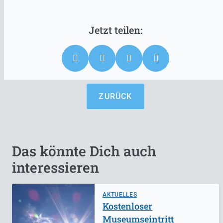
ZURÜCK
Das könnte Dich auch
interessieren
AKTUELLES
Kostenloser
Museumseintritt