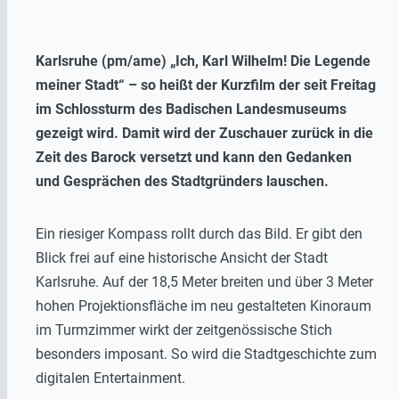
Karlsruhe (pm/ame) „Ich, Karl Wilhelm! Die Legende
meiner Stadt“ – so heißt der Kurzfilm der seit Freitag
im Schlossturm des Badischen Landesmuseums
gezeigt wird. Damit wird der Zuschauer zurück in die
Zeit des Barock versetzt und kann den Gedanken
und Gesprächen des Stadtgründers lauschen.
Ein riesiger Kompass rollt durch das Bild. Er gibt den
Blick frei auf eine historische Ansicht der Stadt
Karlsruhe. Auf der 18,5 Meter breiten und über 3 Meter
hohen Projektionsfläche im neu gestalteten Kinoraum
im Turmzimmer wirkt der zeitgenössische Stich
besonders imposant. So wird die Stadtgeschichte zum
digitalen Entertainment.