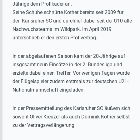
Jährige dem Profikader an.
Seine Schuhe schnürte Kother bereits seit 2009 für
den Karlsruher SC und durchlief dabei seit der U10 alle
Nachwuchsteams im Wildpark. Im April 2019
unterschrieb er den ersten Profivertrag.
In der abgelaufenen Saison kam der 20-Jährige auf
insgesamt neun Einsätze in der 2. Bundesliga und
erzielte dabei einen Treffer. Vor wenigen Tagen wurde
der Flügelspieler zudem erstmals zur deutschen U21-
Nationalmannschaft eingeladen.
In der Pressemitteilung des Karlsruher SC äußern sich
sowohl Oliver Kreuzer als auch Dominik Kother selbst
zu der Vertragsverlängerung: