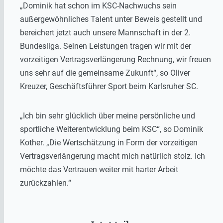
„Dominik hat schon im KSC-Nachwuchs sein
außergewöhnliches Talent unter Beweis gestellt und
bereichert jetzt auch unsere Mannschaft in der 2.
Bundesliga. Seinen Leistungen tragen wir mit der
vorzeitigen Vertragsverlängerung Rechnung, wir freuen
uns sehr auf die gemeinsame Zukunft“, so Oliver
Kreuzer, Geschäftsführer Sport beim Karlsruher SC.
„Ich bin sehr glücklich über meine persönliche und
sportliche Weiterentwicklung beim KSC“, so Dominik
Kother. „Die Wertschätzung in Form der vorzeitigen
Vertragsverlängerung macht mich natürlich stolz. Ich
möchte das Vertrauen weiter mit harter Arbeit
zurückzahlen.“