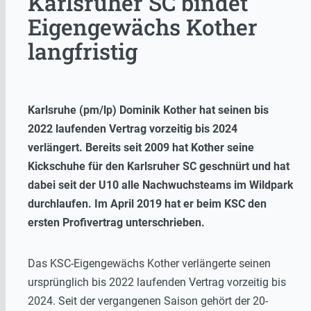
Karlsruher SC bindet
Eigengewächs Kother
langfristig
Karlsruhe (pm/lp) Dominik Kother hat seinen bis
2022 laufenden Vertrag vorzeitig bis 2024
verlängert. Bereits seit 2009 hat Kother seine
Kickschuhe für den Karlsruher SC geschnürt und hat
dabei seit der U10 alle Nachwuchsteams im Wildpark
durchlaufen. Im April 2019 hat er beim KSC den
ersten Profivertrag unterschrieben.
Das KSC-Eigengewächs Kother verlängerte seinen
ursprünglich bis 2022 laufenden Vertrag vorzeitig bis
2024. Seit der vergangenen Saison gehört der 20-