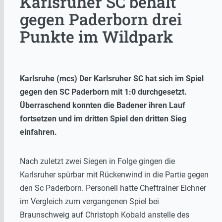
Karlsruher SC behält
gegen Paderborn drei
Punkte im Wildpark
Karlsruhe (mcs) Der Karlsruher SC hat sich im Spiel
gegen den SC Paderborn mit 1:0 durchgesetzt.
Überraschend konnten die Badener ihren Lauf
fortsetzen und im dritten Spiel den dritten Sieg
einfahren.
Nach zuletzt zwei Siegen in Folge gingen die
Karlsruher spürbar mit Rückenwind in die Partie gegen
den Sc Paderborn. Personell hatte Cheftrainer Eichner
im Vergleich zum vergangenen Spiel bei
Braunschweig auf Christoph Kobald anstelle des