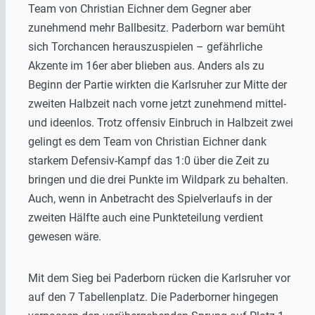
Team von Christian Eichner dem Gegner aber
zunehmend mehr Ballbesitz. Paderborn war bemüht
sich Torchancen herauszuspielen – gefährliche
Akzente im 16er aber blieben aus. Anders als zu
Beginn der Partie wirkten die Karlsruher zur Mitte der
zweiten Halbzeit nach vorne jetzt zunehmend mittel-
und ideenlos. Trotz offensiv Einbruch in Halbzeit zwei
gelingt es dem Team von Christian Eichner dank
starkem Defensiv-Kampf das 1:0 über die Zeit zu
bringen und die drei Punkte im Wildpark zu behalten.
Auch, wenn in Anbetracht des Spielverlaufs in der
zweiten Hälfte auch eine Punkteteilung verdient
gewesen wäre.
Mit dem Sieg bei Paderborn rücken die Karlsruher vor
auf den 7 Tabellenplatz. Die Paderborner hingegen