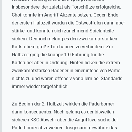
Insbesondere, der zuletzt als Torschütze erfolgreiche,
Choi konnte im Angriff Akzente setzen. Gegen Ende
der ersten Halbzeit wurden die Ostwestfalen dann aber
stärker und konnten sich zunehmend Spielanteile
sichern. Dennoch gelang es den zweikampfstarken
Karlsruhern große Torchancen zu verhindern. Zur
Halbzeit ging die knappe 1:0 Führung für die
Karlsruher aber in Ordnung. Hinten ließen die extrem
zweikampfstarken Badener in einer intensiven Partie
nichts zu und waren offensiv vor allem bei Standards
immer wieder torgefährlich.
Zu Beginn der 2. Halbzeit wirkten die Paderborner
dann konsequenter. Noch gelang es der bisweilen
sicheren KSC-Abwehr aber die Angriffsversuche der
Paderborner abzuwehren. Insgesamt gewährte das