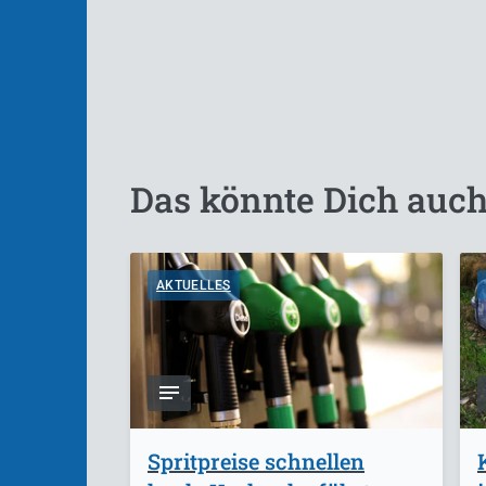
Das könnte Dich auch
AKTUELLES
Spritpreise schnellen