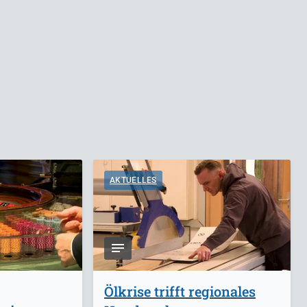
AKTUELLES
Ölkrise trifft regionales