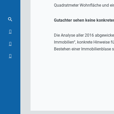
Quadratmeter Wohnfläche und ei
Gutachter sehen keine konkrete
Die Analyse aller 2016 abgewicke
Immobilien“, konkrete Hinweise f
Bestehen einer Immobilienblase s