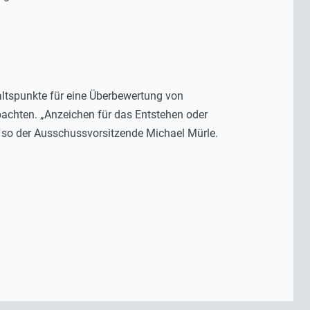
altspunkte für eine Überbewertung von
bachten. „Anzeichen für das Entstehen oder
, so der Ausschussvorsitzende Michael Mürle.