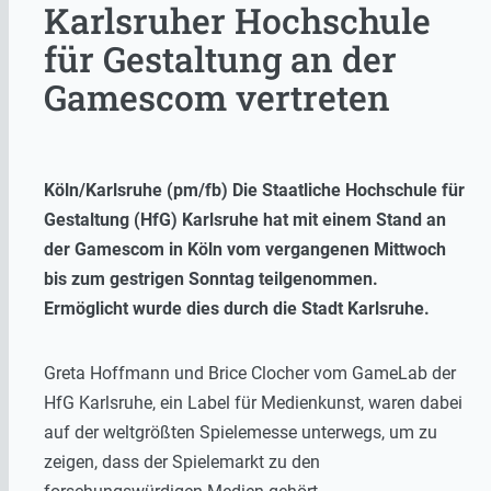
Karlsruher Hochschule
für Gestaltung an der
Gamescom vertreten
Köln/Karlsruhe (pm/fb) Die Staatliche Hochschule für
Gestaltung (HfG) Karlsruhe hat mit einem Stand an
der Gamescom in Köln vom vergangenen Mittwoch
bis zum gestrigen Sonntag teilgenommen.
Ermöglicht wurde dies durch die Stadt Karlsruhe.
Greta Hoffmann und Brice Clocher vom GameLab der
HfG Karlsruhe, ein Label für Medienkunst, waren dabei
auf der weltgrößten Spielemesse unterwegs, um zu
zeigen, dass der Spielemarkt zu den