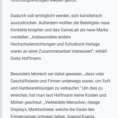
forschungswürdigen Medien gehört.
Dadurch soll ermöglicht werden, sich künstlerisch
auszudrücken. Außerdem wollten die Beteiligten neue
Kontakte knüpfen und das GameLab als neue Marke
vorstellen. „Insbesondere andere
Hochschuleinrichtungen und Schulbuch-Verlage
waren an einer Zusammenarbeit interessiert“, erklärt
Greta Hoffmann.
Besonders lehrreich sei dabei gewesen, „dass viele
Geschäftsleute und Firmen unterwegs waren, um Soft-
und Hardwarelösungen zu verkaufen.“ Um dies zu
erreichen, hat man laut Hoffmann keine Kosten und
Mühen gescheut: „Verkleidete Menschen, riesige
Displays, Marktschreier, welche die Gäste den
Firmennamen schreien ließen, Special-Events,