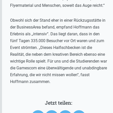
Flyermaterial und Menschen, soweit das Auge reicht.“
Obwohl sich der Stand eher in einer Rückzugsstätte in
der BusinessArea befand, empfand Hoffmann das
Erlebnis als „intensiv“. Das liegt daran, dass in den
fünf Tagen 335.000 Besucher vor Ort waren und zum
Event strömten. „Dieses Haifischbecken ist die
Realität, die neben dem kreativen Bereich ebenso eine
wichtige Rolle spielt. Für uns und die Studierenden war
die Gamescom eine überwältigende und unabdingbare
Erfahrung, die wir nicht missen wollen“, fasst
Hoffmann zusammen.