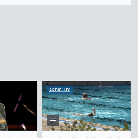
AKTUELLES