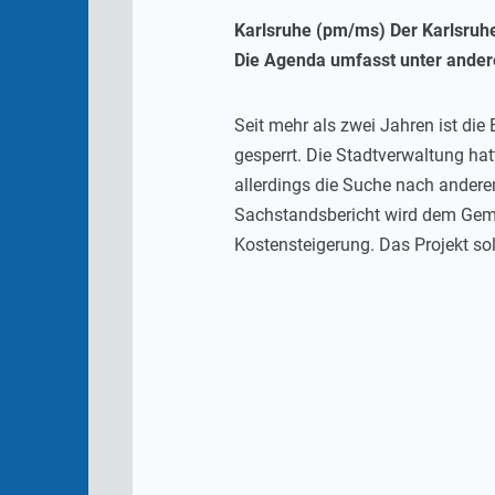
Karlsruhe (pm/ms) Der Karlsruhe
Die Agenda umfasst unter ander
Seit mehr als zwei Jahren ist di
gesperrt. Die Stadtverwaltung ha
allerdings die Suche nach andere
Sachstandsbericht wird dem Gemei
Kostensteigerung. Das Projekt sol