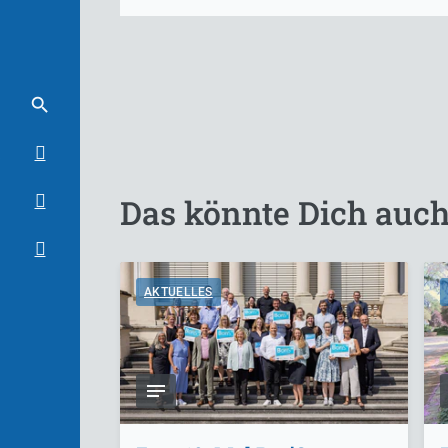
Das könnte Dich auch
AKTUELLES