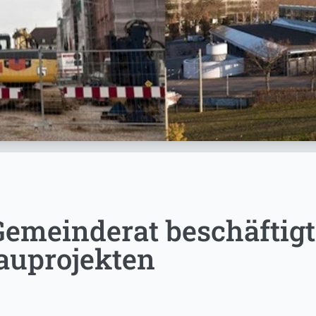
Gemeinderat beschäftigt
auprojekten