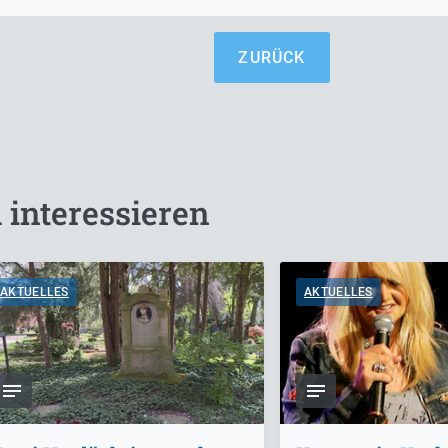
ZURÜCK
 interessieren
AKTUELLES
AKTUELLES