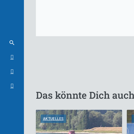
Das könnte Dich auch
AKTUELLES