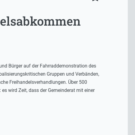
ndelsabkommen
 und Bürger auf der Fahrraddemonstration des
balisierungskritischen Gruppen und Verbänden,
tische Freihandelsverhandlungen. Über 500
es wird Zeit, dass der Gemeinderat mit einer