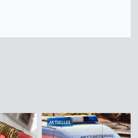
AKTUELLES