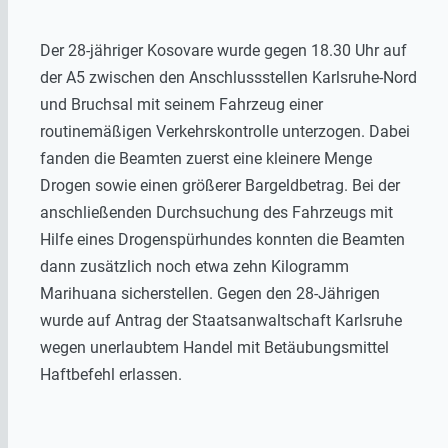
Der 28-jähriger Kosovare wurde gegen 18.30 Uhr auf
der A5 zwischen den Anschlussstellen Karlsruhe-Nord
und Bruchsal mit seinem Fahrzeug einer
routinemäßigen Verkehrskontrolle unterzogen. Dabei
fanden die Beamten zuerst eine kleinere Menge
Drogen sowie einen größerer Bargeldbetrag. Bei der
anschließenden Durchsuchung des Fahrzeugs mit
Hilfe eines Drogenspürhundes konnten die Beamten
dann zusätzlich noch etwa zehn Kilogramm
Marihuana sicherstellen. Gegen den 28-Jährigen
wurde auf Antrag der Staatsanwaltschaft Karlsruhe
wegen unerlaubtem Handel mit Betäubungsmittel
Haftbefehl erlassen.