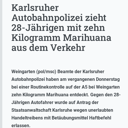
Karlsruher
Autobahnpolizei zieht
28-Jährigen mit zehn
Kilogramm Marihuana
aus dem Verkehr
Weingarten (pol/msc) Beamte der Karlsruher
Autobahnpolizei haben am vergangenen Donnerstag
bei einer Routinekontrolle auf der A5 bei Weingarten
zehn Kilogramm Marihuana entdeckt. Gegen den 28-
Jährigen Autofahrer wurde auf Antrag der
Staatsanwaltschaft Karlsruhe wegen unerlaubten
Handeltreibens mit Betäubungsmittel Haftbefehl
erlassen.