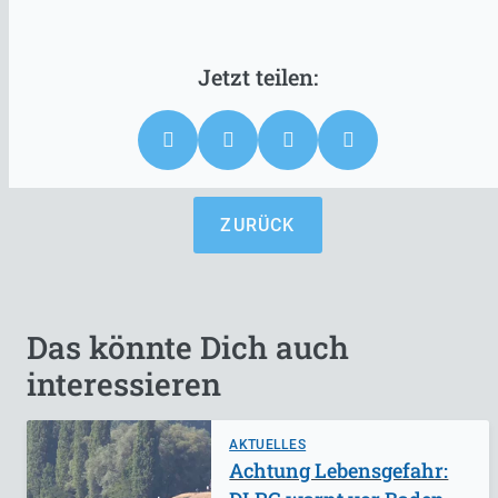
ZURÜCK
Das könnte Dich auch
interessieren
AKTUELLES
Achtung Lebensgefahr: