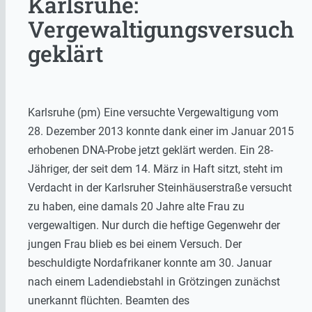
Karlsruhe:
Vergewaltigungsversuch
geklärt
Karlsruhe (pm) Eine versuchte Vergewaltigung vom
28. Dezember 2013 konnte dank einer im Januar 2015
erhobenen DNA-Probe jetzt geklärt werden. Ein 28-
Jähriger, der seit dem 14. März in Haft sitzt, steht im
Verdacht in der Karlsruher Steinhäuserstraße versucht
zu haben, eine damals 20 Jahre alte Frau zu
vergewaltigen. Nur durch die heftige Gegenwehr der
jungen Frau blieb es bei einem Versuch. Der
beschuldigte Nordafrikaner konnte am 30. Januar
nach einem Ladendiebstahl in Grötzingen zunächst
unerkannt flüchten. Beamten des