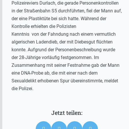
Polizeireviers Durlach, die gerade Personenkontrollen
in der Straßenbahn S5 durchführten, fiel der Mann auf,
der eine Plastiktüte bei sich hatte. Während der
Kontrolle erhielten die Polizisten
Kenntnis von der Fahndung nach einem vermutlich
algerischen Ladendieb, der mit Diebesgut flüchten
konnte. Aufgrund der Personenbeschreibung wurde
der 28-Jährige vorläufig festgenommen. Im
Zusammenhang mit seiner Festnahme gab der Mann
eine DNA-Probe ab, die mit einer nach dem
Sexualdelikt erhobenen Spur übereinstimmte, meldet
die Polizei.