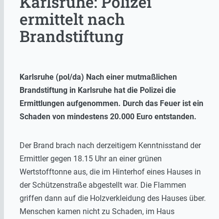
Karlsruhe: Polizei
ermittelt nach
Brandstiftung
Karlsruhe (pol/da) Nach einer mutmaßlichen
Brandstiftung in Karlsruhe hat die Polizei die
Ermittlungen aufgenommen. Durch das Feuer ist ein
Schaden von mindestens 20.000 Euro entstanden.
Der Brand brach nach derzeitigem Kenntnisstand der
Ermittler gegen 18.15 Uhr an einer grünen
Wertstofftonne aus, die im Hinterhof eines Hauses in
der Schützenstraße abgestellt war. Die Flammen
griffen dann auf die Holzverkleidung des Hauses über.
Menschen kamen nicht zu Schaden, im Haus