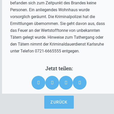
befanden sich zum Zeitpunkt des Brandes keine
Personen. Ein anliegendes Wohnhaus wurde
vorsorglich geräumt. Die Kriminalpolizei hat die
Ermittlungen übernommen. Sie geht davon aus, dass
das Feuer an der Wertstofftonne von unbekannten
Tätern gelegt wurde. Hinweise zum Tathergang oder
den Tätern nimmt der Kriminaldauerdienst Karlsruhe
unter Telefon 0721-6665555 entgegen.
ZURÜCK