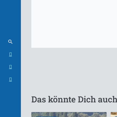
Das könnte Dich auch