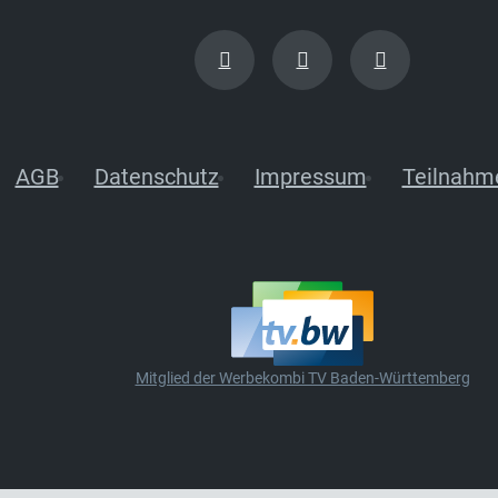
AGB
Datenschutz
Impressum
Teilnahm
Mitglied der Werbekombi TV Baden-Württemberg