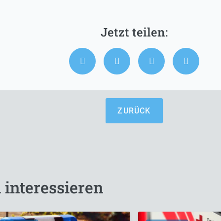
ZURÜCK
 interessieren