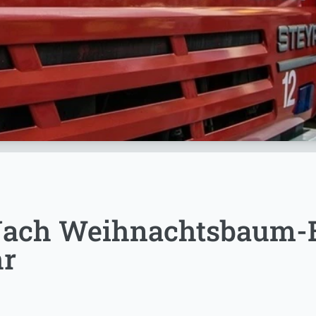
Nach Weihnachtsbaum-
hr