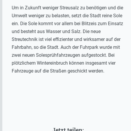
Um in Zukunft weniger Streusalz zu benötigen und die
Umwelt weniger zu belasten, setzt die Stadt reine Sole
ein. Die Sole kommt vor allem bei Blitzeis zum Einsatz
und besteht aus Wasser und Salz. Die neue
Streutechnik ist viel effizienter und wirksamer auf der
Fahrbahn, so die Stadt. Auch der Fuhrpark wurde mit
zwei neuen Solesprühfahrzeugen aufgestockt. Bei
plötzlichem Wintereinbruch können insgesamt vier
Fahrzeuge auf die Straßen geschickt werden.