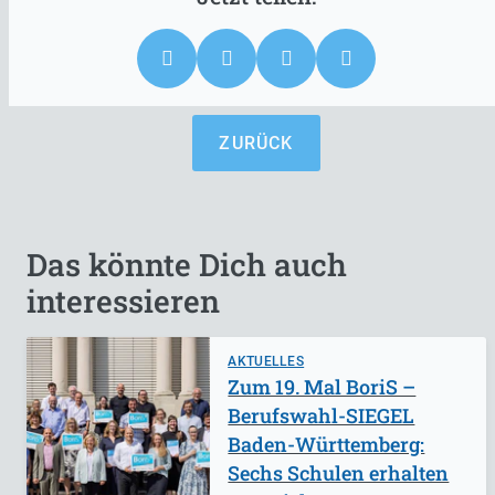
ZURÜCK
Das könnte Dich auch
interessieren
AKTUELLES
Zum 19. Mal BoriS –
Berufswahl-SIEGEL
Baden-Württemberg:
Sechs Schulen erhalten