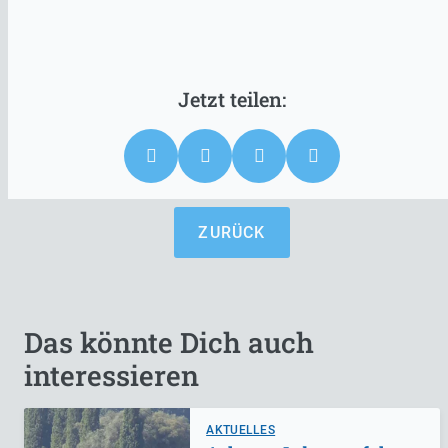
ZURÜCK
Das könnte Dich auch
interessieren
AKTUELLES