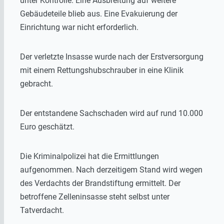
unter Kontrolle. Eine Ausbreitung auf weitere
Gebäudeteile blieb aus. Eine Evakuierung der
Einrichtung war nicht erforderlich.
Der verletzte Insasse wurde nach der Erstversorgung
mit einem Rettungshubschrauber in eine Klinik
gebracht.
Der entstandene Sachschaden wird auf rund 10.000
Euro geschätzt.
Die Kriminalpolizei hat die Ermittlungen
aufgenommen. Nach derzeitigem Stand wird wegen
des Verdachts der Brandstiftung ermittelt. Der
betroffene Zelleninsasse steht selbst unter
Tatverdacht.