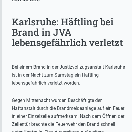
Karlsruhe: Häftling bei
Brand in JVA
lebensgefährlich verletzt
Bei einem Brand in der Justizvollzugsanstalt Karlsruhe
ist in der Nacht zum Samstag ein Häftling
lebensgefährlich verletzt worden.
Gegen Mitternacht wurden Beschäftigte der
Haftanstalt durch die Brandmeldeanlage auf ein Feuer
in einer Einzelzelle aufmerksam. Nach dem Öffnen der
Zellentür brachte die Feuerwehr den Brand schnell