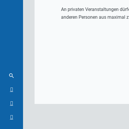
An privaten Veranstaltungen dür
anderen Personen aus maximal z