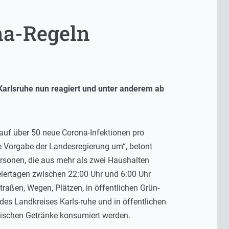
na-Regeln
Karlsruhe nun reagiert und unter anderem ab
 auf über 50 neue Corona-Infektionen pro
e Vorgabe der Landesregierung um“, betont
rsonen, die aus mehr als zwei Haushalten
iertagen zwischen 22:00 Uhr und 6:00 Uhr
raßen, Wegen, Plätzen, in öffentlichen Grün-
des Landkreises Karls-ruhe und in öffentlichen
olischen Getränke konsumiert werden.