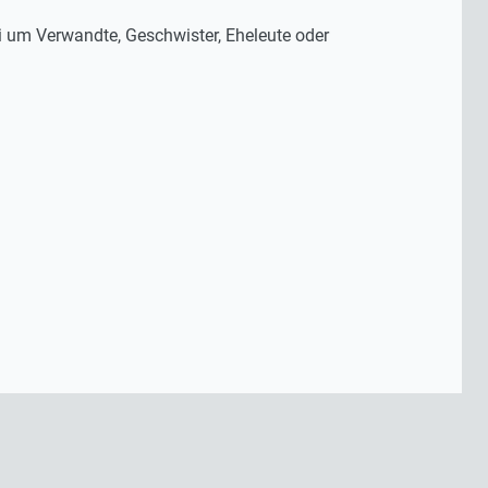
 um Verwandte, Geschwister, Eheleute oder