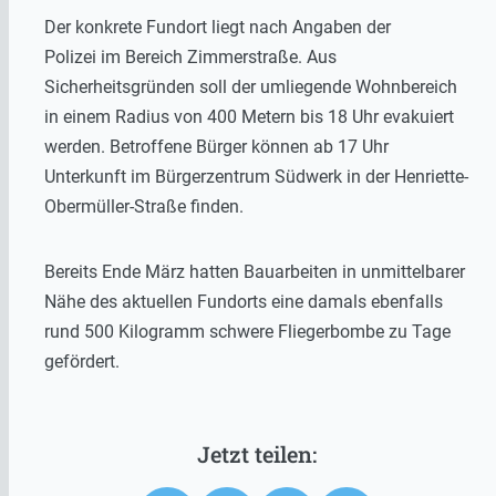
Der konkrete Fundort liegt nach Angaben der
Polizei im Bereich Zimmerstraße. Aus
Sicherheitsgründen soll der umliegende Wohnbereich
in einem Radius von 400 Metern bis 18 Uhr evakuiert
werden. Betroffene Bürger können ab 17 Uhr
Unterkunft im Bürgerzentrum Südwerk in der Henriette-
Obermüller-Straße finden.
Bereits Ende März hatten Bauarbeiten in unmittelbarer
Nähe des aktuellen Fundorts eine damals ebenfalls
rund 500 Kilogramm schwere Fliegerbombe zu Tage
gefördert.