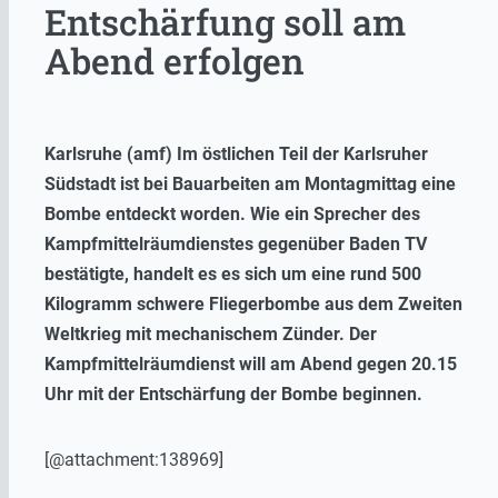
Entschärfung soll am
Abend erfolgen
Karlsruhe (amf) Im östlichen Teil der Karlsruher
Südstadt ist bei Bauarbeiten am Montagmittag eine
Bombe entdeckt worden. Wie ein Sprecher des
Kampfmittelräumdienstes gegenüber Baden TV
bestätigte, handelt es es sich um eine rund 500
Kilogramm schwere Fliegerbombe aus dem Zweiten
Weltkrieg mit mechanischem Zünder. Der
Kampfmittelräumdienst will am Abend gegen 20.15
Uhr mit der Entschärfung der Bombe beginnen.
[@attachment:138969]