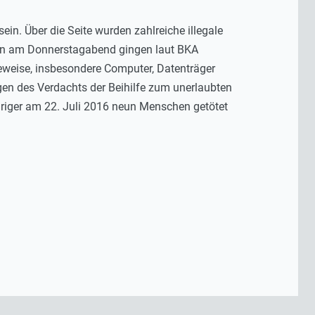
sein. Über die Seite wurden zahlreiche illegale
gen am Donnerstagabend gingen laut BKA
weise, insbesondere Computer, Datenträger
gen des Verdachts der Beihilfe zum unerlaubten
riger am 22. Juli 2016 neun Menschen getötet