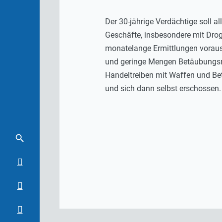
Der 30-jährige Verdächtige soll al
Geschäfte, insbesondere mit Dro
monatelange Ermittlungen voraus
und geringe Mengen Betäubungsmit
Handeltreiben mit Waffen und Be
und sich dann selbst erschossen.