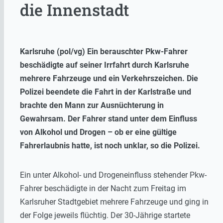
die Innenstadt
Karlsruhe (pol/vg) Ein berauschter Pkw-Fahrer
beschädigte auf seiner Irrfahrt durch Karlsruhe
mehrere Fahrzeuge und ein Verkehrszeichen. Die
Polizei beendete die Fahrt in der Karlstraße und
brachte den Mann zur Ausnüchterung in
Gewahrsam. Der Fahrer stand unter dem Einfluss
von Alkohol und Drogen – ob er eine gültige
Fahrerlaubnis hatte, ist noch unklar, so die Polizei.
Ein unter Alkohol- und Drogeneinfluss stehender Pkw-
Fahrer beschädigte in der Nacht zum Freitag im
Karlsruher Stadtgebiet mehrere Fahrzeuge und ging in
der Folge jeweils flüchtig. Der 30-Jährige startete