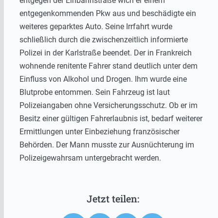
entgegen der Einbahnstraße wich er einem
entgegenkommenden Pkw aus und beschädigte ein
weiteres geparktes Auto. Seine Irrfahrt wurde
schließlich durch die zwischenzeitlich informierte
Polizei in der Karlstraße beendet. Der in Frankreich
wohnende renitente Fahrer stand deutlich unter dem
Einfluss von Alkohol und Drogen. Ihm wurde eine
Blutprobe entommen. Sein Fahrzeug ist laut
Polizeiangaben ohne Versicherungsschutz. Ob er im
Besitz einer gültigen Fahrerlaubnis ist, bedarf weiterer
Ermittlungen unter Einbeziehung französischer
Behörden. Der Mann musste zur Ausnüchterung im
Polizeigewahrsam untergebracht werden.