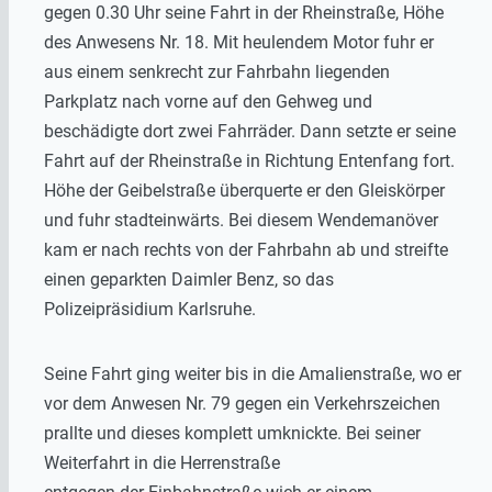
gegen 0.30 Uhr seine Fahrt in der Rheinstraße, Höhe
des Anwesens Nr. 18. Mit heulendem Motor fuhr er
aus einem senkrecht zur Fahrbahn liegenden
Parkplatz nach vorne auf den Gehweg und
beschädigte dort zwei Fahrräder. Dann setzte er seine
Fahrt auf der Rheinstraße in Richtung Entenfang fort.
Höhe der Geibelstraße überquerte er den Gleiskörper
und fuhr stadteinwärts. Bei diesem Wendemanöver
kam er nach rechts von der Fahrbahn ab und streifte
einen geparkten Daimler Benz, so das
Polizeipräsidium Karlsruhe.
Seine Fahrt ging weiter bis in die Amalienstraße, wo er
vor dem Anwesen Nr. 79 gegen ein Verkehrszeichen
prallte und dieses komplett umknickte. Bei seiner
Weiterfahrt in die Herrenstraße