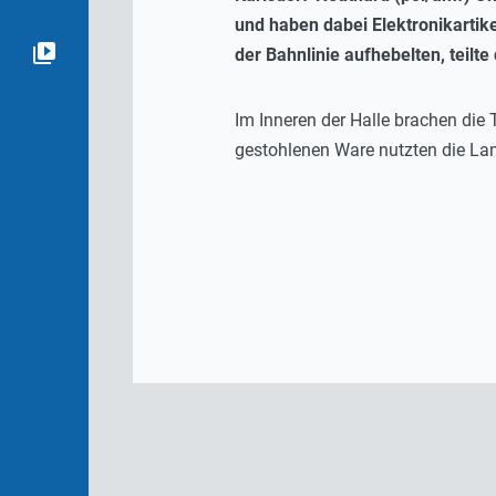
und haben dabei Elektronikartike
der Bahnlinie aufhebelten, teilte 
Im Inneren der Halle brachen die 
gestohlenen Ware nutzten die Lan