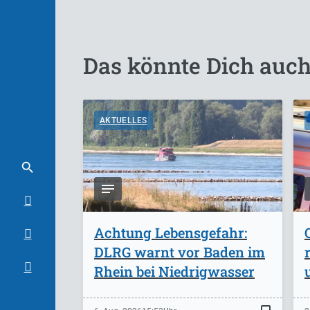
Das könnte Dich auch
AKTUELLES
Achtung Lebensgefahr:
DLRG warnt vor Baden im
Rhein bei Niedrigwasser