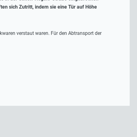
en sich Zutritt, indem sie eine Tür auf Höhe
ikwaren verstaut waren. Für den Abtransport der