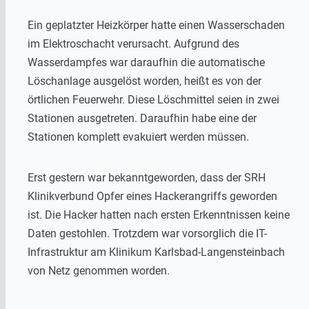
Ein geplatzter Heizkörper hatte einen Wasserschaden
im Elektroschacht verursacht. Aufgrund des
Wasserdampfes war daraufhin die automatische
Löschanlage ausgelöst worden, heißt es von der
örtlichen Feuerwehr. Diese Löschmittel seien in zwei
Stationen ausgetreten. Daraufhin habe eine der
Stationen komplett evakuiert werden müssen.
Erst gestern war bekanntgeworden, dass der SRH
Klinikverbund Opfer eines Hackerangriffs geworden
ist. Die Hacker hatten nach ersten Erkenntnissen keine
Daten gestohlen. Trotzdem war vorsorglich die IT-
Infrastruktur am Klinikum Karlsbad-Langensteinbach
von Netz genommen worden.