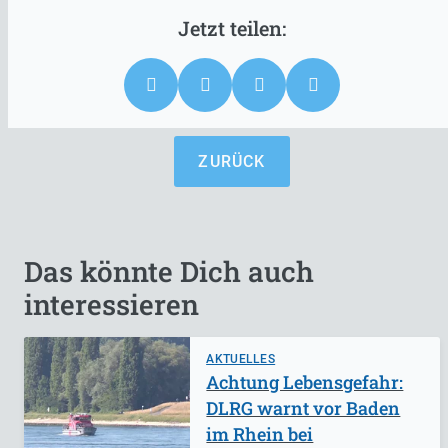
ZURÜCK
Das könnte Dich auch
interessieren
AKTUELLES
Achtung Lebensgefahr:
DLRG warnt vor Baden
im Rhein bei