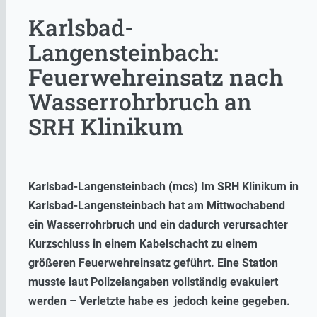
Karlsbad-
Langensteinbach:
Feuerwehreinsatz nach
Wasserrohrbruch an
SRH Klinikum
Karlsbad-Langensteinbach (mcs) Im SRH Klinikum in
Karlsbad-Langensteinbach hat am Mittwochabend
ein Wasserrohrbruch und ein dadurch verursachter
Kurzschluss in einem Kabelschacht zu einem
größeren Feuerwehreinsatz geführt. Eine Station
musste laut Polizeiangaben vollständig evakuiert
werden – Verletzte habe es jedoch keine gegeben.