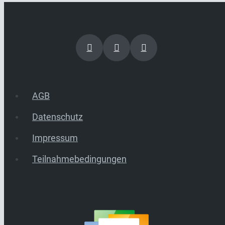
AGB
Datenschutz
Impressum
Teilnahmebedingungen