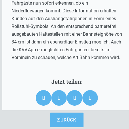
Fahrgäste nun sofort erkennen, ob ein
Niederflurwagen kommt. Diese Information erhalten
Kunden auf den Aushängefahrplänen in Form eines
Rollstuhl-Symbols. An den entsprechend barrierefrei
ausgebauten Haltestellen mit einer Bahnsteighöhe von
34 cm ist dann ein ebenerdiger Einstieg möglich. Auch
die KVV.App ermöglicht es Fahrgästen, bereits im
Vorhinein zu schauen, welche Art Bahn kommen wird.
ZURÜCK