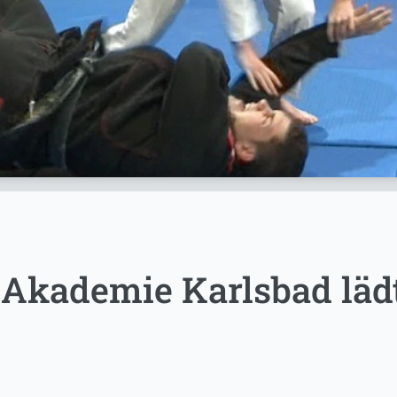
Akademie Karlsbad lädt