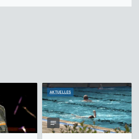
AKTUELLES