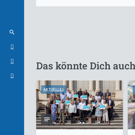
Das könnte Dich auch
AKTUELLES