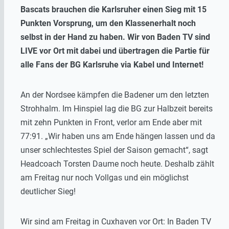
Bascats brauchen die Karlsruher einen Sieg mit 15
Punkten Vorsprung, um den Klassenerhalt noch
selbst in der Hand zu haben. Wir von Baden TV sind
LIVE vor Ort mit dabei und übertragen die Partie für
alle Fans der BG Karlsruhe via Kabel und Internet!
An der Nordsee kämpfen die Badener um den letzten
Strohhalm. Im Hinspiel lag die BG zur Halbzeit bereits
mit zehn Punkten in Front, verlor am Ende aber mit
77:91. „Wir haben uns am Ende hängen lassen und da
unser schlechtestes Spiel der Saison gemacht“, sagt
Headcoach Torsten Daume noch heute. Deshalb zählt
am Freitag nur noch Vollgas und ein möglichst
deutlicher Sieg!
Wir sind am Freitag in Cuxhaven vor Ort: In Baden TV