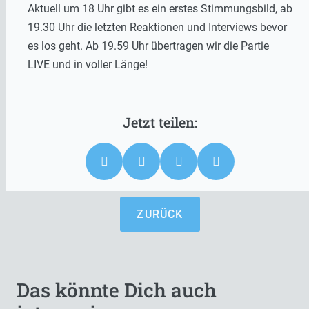
Aktuell um 18 Uhr gibt es ein erstes Stimmungsbild, ab
19.30 Uhr die letzten Reaktionen und Interviews bevor
es los geht. Ab 19.59 Uhr übertragen wir die Partie
LIVE und in voller Länge!
ZURÜCK
Das könnte Dich auch