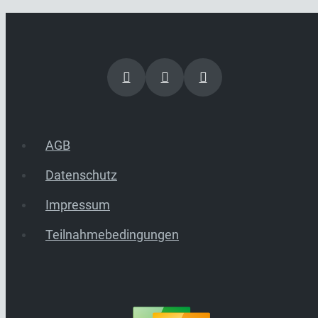
AGB
Datenschutz
Impressum
Teilnahmebedingungen