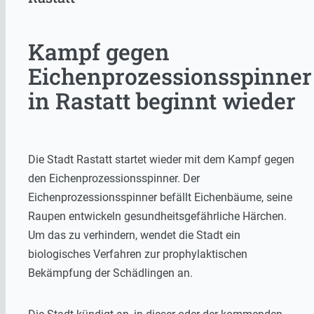
Kampf gegen
Eichenprozessionsspinner
in Rastatt beginnt wieder
Die Stadt Rastatt startet wieder mit dem Kampf gegen
den Eichenprozessionsspinner. Der
Eichenprozessionsspinner befällt Eichenbäume, seine
Raupen entwickeln gesundheitsgefährliche Härchen.
Um das zu verhindern, wendet die Stadt ein
biologisches Verfahren zur prophylaktischen
Bekämpfung der Schädlingen an.