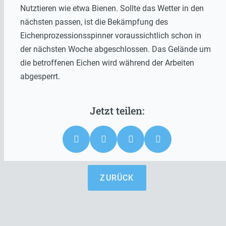
Nutztieren wie etwa Bienen. Sollte das Wetter in den
nächsten passen, ist die Bekämpfung des
Eichenprozessionsspinner voraussichtlich schon in
der nächsten Woche abgeschlossen. Das Gelände um
die betroffenen Eichen wird während der Arbeiten
abgesperrt.
ZURÜCK